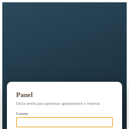
Panel
Inicia sesión para gestionar apartamentos y reservas.
Usuario